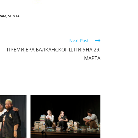
RAM
,
SONTA
Next Post
ПРЕМИЈЕРА БАЛКАНСКОГ ШПИЈУНА 29.
МАРТА