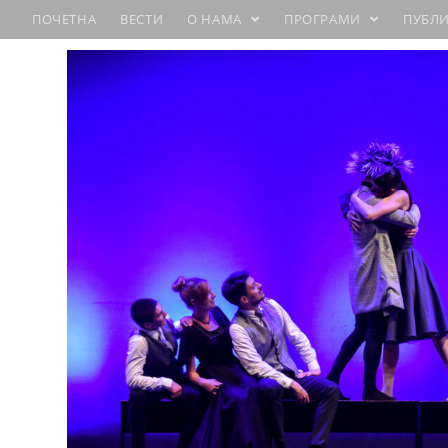
ПОЧЕТНА
ВЕСТИ
О НАМА
ПРОГРАМИ
ПУБЛ