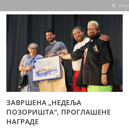
Menu
ЗАВРШЕНА „НЕДЕЉА
ПОЗОРИШТА“, ПРОГЛАШЕНЕ
НАГРАДЕ